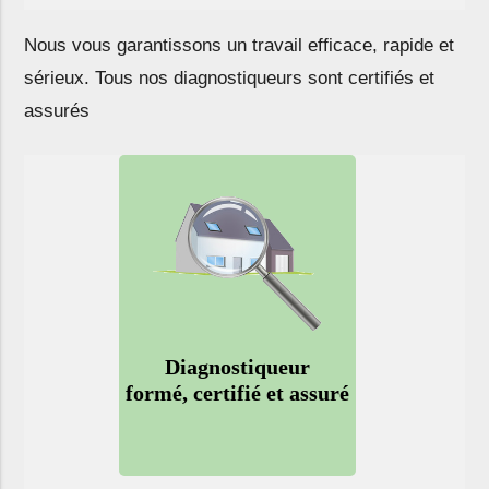
Nous vous garantissons un travail
efficace
,
rapide
et
sérieux
. Tous nos diagnostiqueurs sont
certifiés
et
assurés
Diagnostiqueur
formé, certifié et assuré