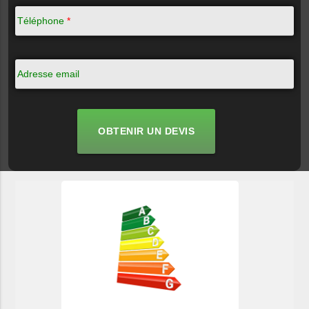
Téléphone
*
Adresse email