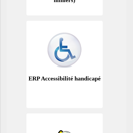
ERP Accessibilité handicapé