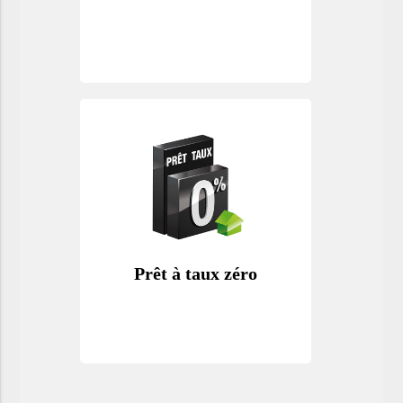
Prêt à taux zéro