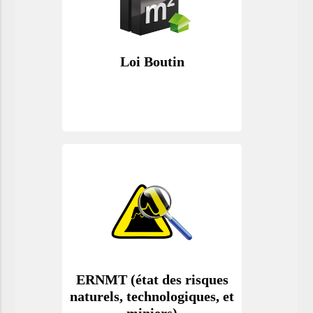
Loi Boutin
ERNMT (état des risques
naturels, technologiques, et
miniers)