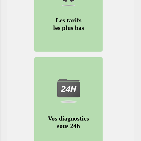
Les tarifs
les plus bas
Vos diagnostics
sous 24h