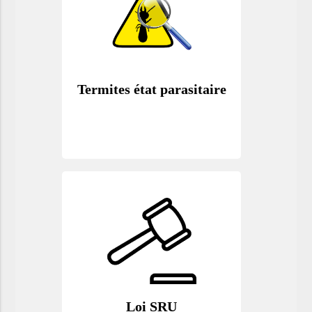
Termites état parasitaire
Loi SRU