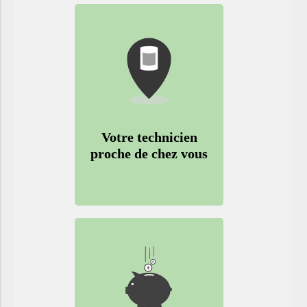
Votre technicien
proche de chez vous