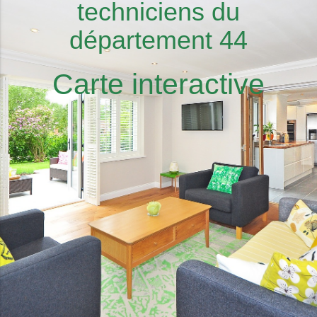
techniciens du
département 44
Carte interactive