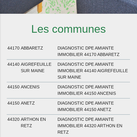
Les communes
44170
ABBARETZ
DIAGNOSTIC DPE AMIANTE
IMMOBILIER 44170 ABBARETZ
44140
AIGREFEUILLE
DIAGNOSTIC DPE AMIANTE
SUR MAINE
IMMOBILIER 44140 AIGREFEUILLE
SUR MAINE
44150
ANCENIS
DIAGNOSTIC DPE AMIANTE
IMMOBILIER 44150 ANCENIS
44150
ANETZ
DIAGNOSTIC DPE AMIANTE
IMMOBILIER 44150 ANETZ
44320
ARTHON EN
DIAGNOSTIC DPE AMIANTE
RETZ
IMMOBILIER 44320 ARTHON EN
RETZ