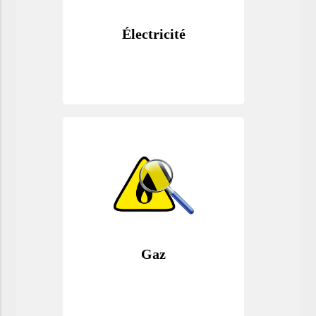
Électricité
Gaz