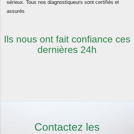
sérieux
. Tous nos diagnostiqueurs sont
certifiés
et
assurés
Ils nous ont fait confiance ces
dernières 24h
Contactez les