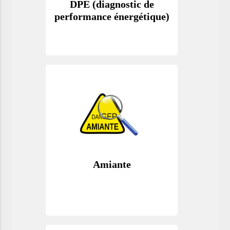
DPE (diagnostic de
performance énergétique)
Amiante