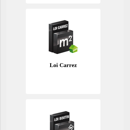
Loi Carrez