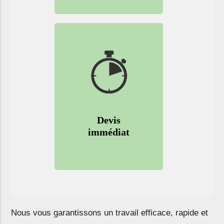
Devis
immédiat
Nous vous garantissons un travail
efficace
,
rapide
et