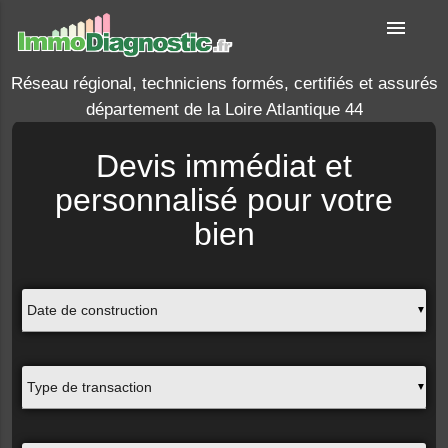
menu
Réseau régional, techniciens formés, certifiés et assurés
département de la Loire Atlantique 44
Devis immédiat et
personnalisé pour votre
bien
▼
▼