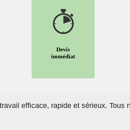
Devis
immédiat
travail
efficace
,
rapide
et
sérieux
. Tous 