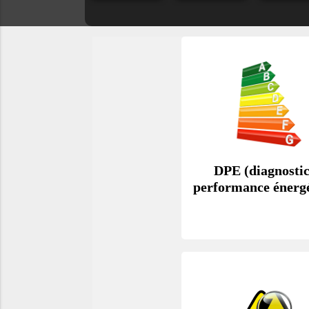
DPE (diagnostic
performance énergé