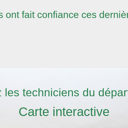
s ont fait confiance ces derni
 les techniciens du dépa
Carte interactive