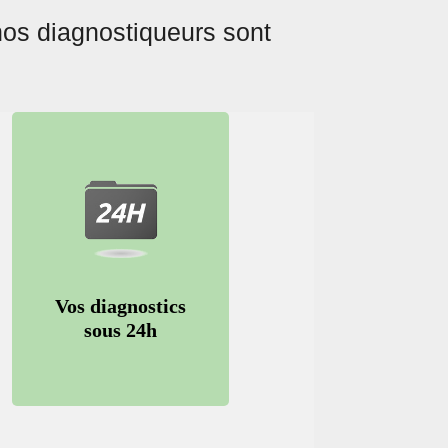
nos diagnostiqueurs sont
Vos diagnostics
sous 24h