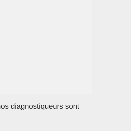
nos diagnostiqueurs sont