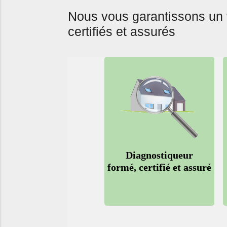
Nous vous garantissons un 
certifiés
et
assurés
Diagnostiqueur
formé, certifié et assuré