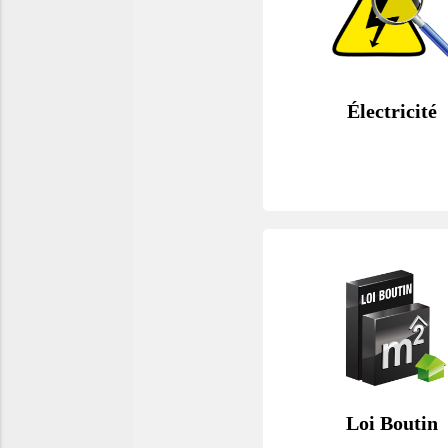
Électricité
Loi Boutin