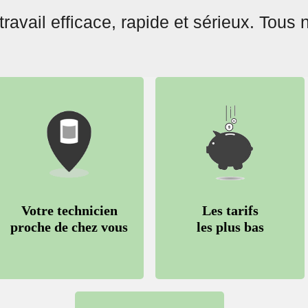
travail
efficace
,
rapide
et
sérieux
. Tous 
Votre technicien
Les tarifs
proche de chez vous
les plus bas