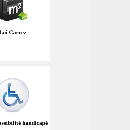
Loi Carrez
ssibilité handicapé