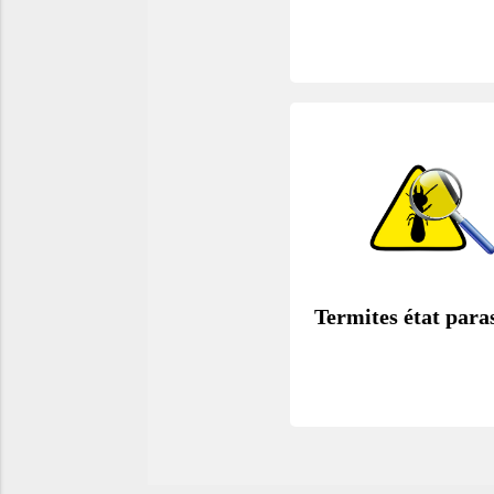
Termites état paras