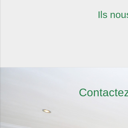
Ils nou
Contactez