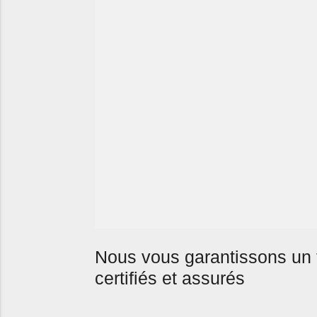
Nous vous garantissons un 
certifiés
et
assurés