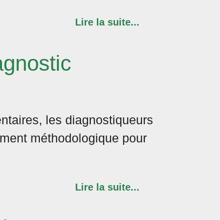
Lire la suite...
agnostic
ntaires, les diagnostiqueurs
ument méthodologique pour
Lire la suite...